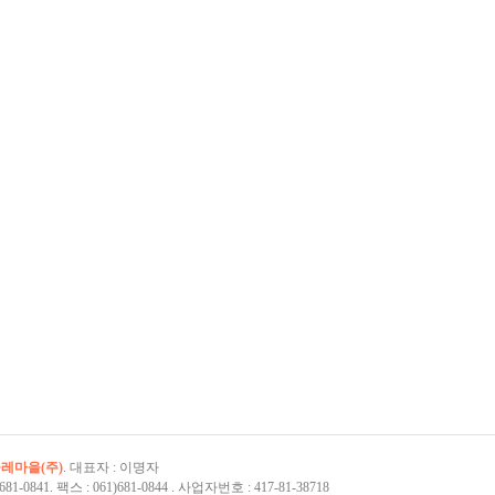
레마을(주)
. 대표자 : 이명자
681-0841. 팩스 : 061)681-0844 . 사업자번호 : 417-81-38718