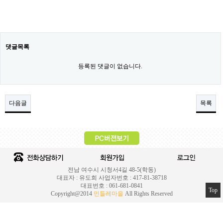
댓글목록
등록된 댓글이 없습니다.
다음글
목록
전남 여수시 시청서4길 48-5(학동)
대표자 : 유도희 사업자번호 : 417-81-38718
대표번호 : 061-681-0841
Top
Copyright@2014
민들레마을
All Rights Reserved