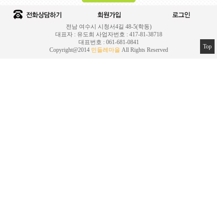
전남 여수시 시청서4길 48-5(학동)
대표자 : 유도희 사업자번호 : 417-81-38718
대표번호 : 061-681-0841
Top
Copyright@2014
민들레마을
All Rights Reserved