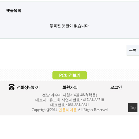
댓글목록
등록된 댓글이 없습니다.
목록
전남 여수시 시청서4길 48-5(학동)
대표자 : 유도희 사업자번호 : 417-81-38718
대표번호 : 061-681-0841
Top
Copyright@2014
민들레마을
All Rights Reserved