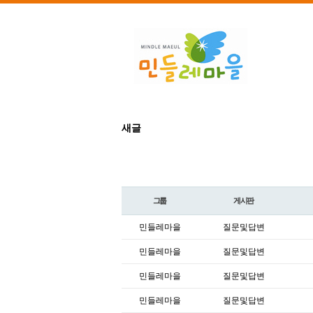
새글
그룹
게시판
민들레마을
질문및답변
민들레마을
질문및답변
민들레마을
질문및답변
민들레마을
질문및답변