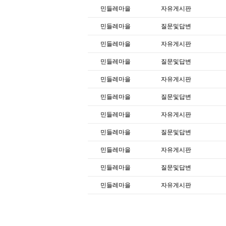
민들레마을
자유게시판
민들레마을
질문및답변
민들레마을
자유게시판
민들레마을
질문및답변
민들레마을
자유게시판
민들레마을
질문및답변
민들레마을
자유게시판
민들레마을
질문및답변
민들레마을
자유게시판
민들레마을
질문및답변
민들레마을
자유게시판